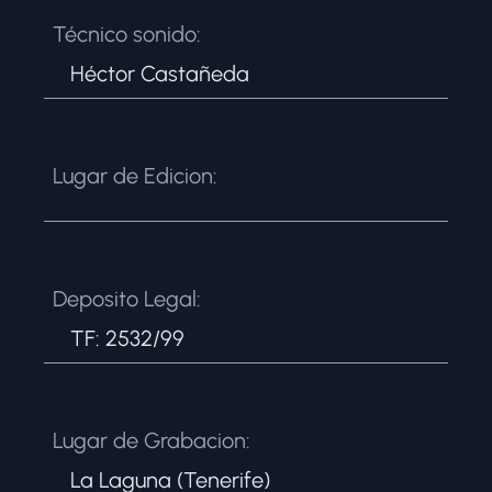
Técnico sonido:
Héctor Castañeda
Lugar de Edicion:
Deposito Legal:
TF: 2532/99
Lugar de Grabacion:
La Laguna (Tenerife)