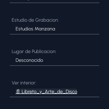
Estudio de Grabacion:
Estudios Manzana
Lugar de Publicacion:
Desconocido
Ver interior:
📄
Libreto_y_Arte_de_Disco