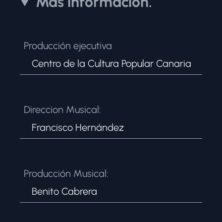
Más información.
Producción ejecutiva
Centro de la Cultura Popular Canaria
Direccion Musical:
Francisco Hernández
Producción Musical:
Benito Cabrera