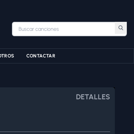
OTROS
CONTACTAR
DETALLES