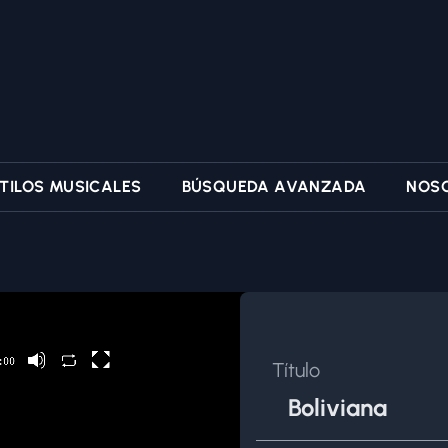
TILOS MUSICALES
BÚSQUEDA AVANZADA
NOS
Título
Boliviana