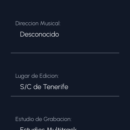
Direccion Musical:
Desconocido
Lugar de Edicion:
S/C de Tenerife
Estudio de Grabacion:
Estudios Multitrack