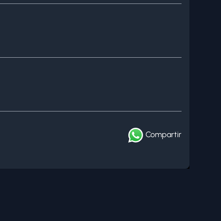
Compartir