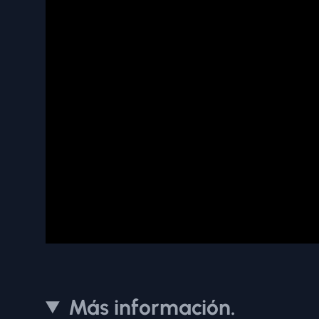
Más información.