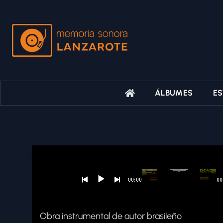
ÁLBUMES
ES
Obra instrumental de autor brasileño