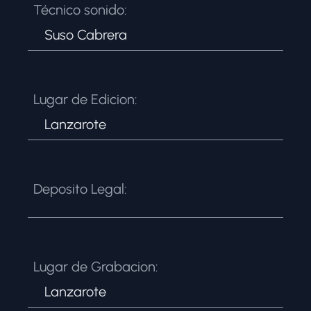
Técnico sonido:
Suso Cabrera
Lugar de Edicion:
Lanzarote
Deposito Legal:
Lugar de Grabacion:
Lanzarote