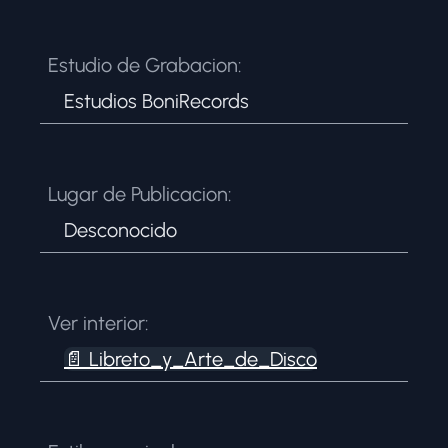
Estudio de Grabacion:
Estudios BoniRecords
Lugar de Publicacion:
Desconocido
Ver interior:
📄
Libreto_y_Arte_de_Disco