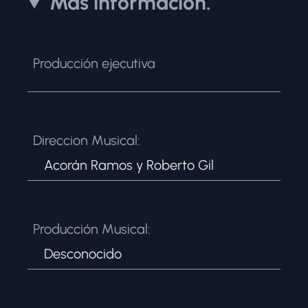
Más información.
Producción ejecutiva
Direccion Musical:
Acorán Ramos y Roberto Gil
Producción Musical:
Desconocido