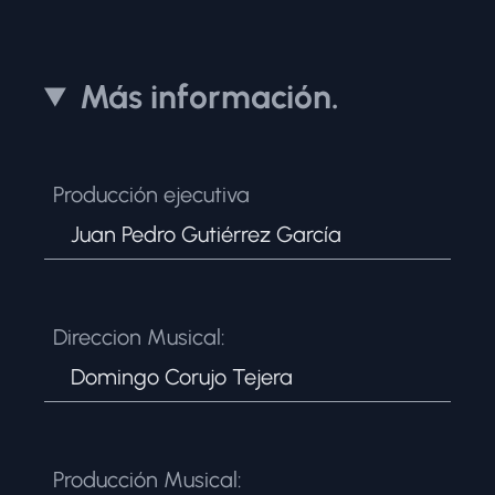
Más información.
Producción ejecutiva
Juan Pedro Gutiérrez García
Direccion Musical:
Domingo Corujo Tejera
Producción Musical: