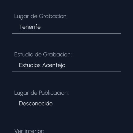
Lugar de Grabacion:
Tenerife
Estudio de Grabacion:
Estudios Acentejo
Lugar de Publicacion:
Desconocido
Ver interior: