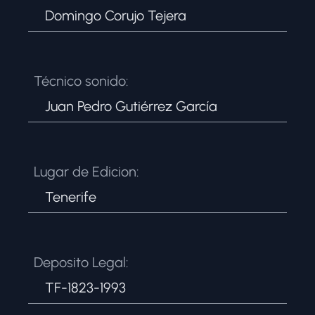
Domingo Corujo Tejera
Técnico sonido:
Juan Pedro Gutiérrez García
Lugar de Edicion:
Tenerife
Deposito Legal:
TF-1823-1993