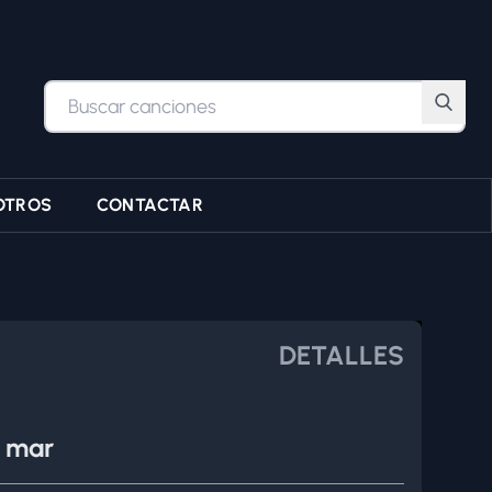
OTROS
CONTACTAR
DETALLES
l mar