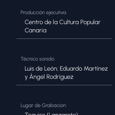
Producción ejecutiva
Centro de la Cultura Popular
Canaria
Técnico sonido:
Luis de León; Eduardo Martínez
y Ángel Rodríguez
Lugar de Grabacion:
Teguise (Lanzarote)