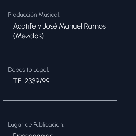
Producción Musical:
Acatife y José Manuel Ramos
(Mezclas)
Deposito Legal:
TF: 2339/99
Lugar de Publicacion:
Desconocido