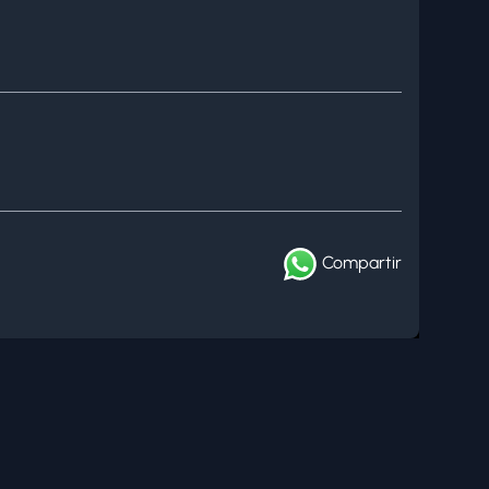
Compartir