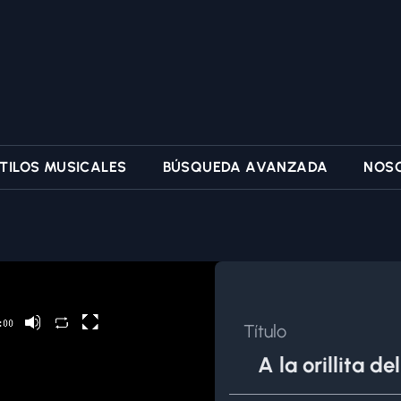
TILOS MUSICALES
BÚSQUEDA AVANZADA
NOS
Título
A la orillita de