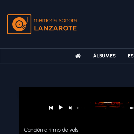
ÁLBUMES
ES
Canción a ritmo de vals