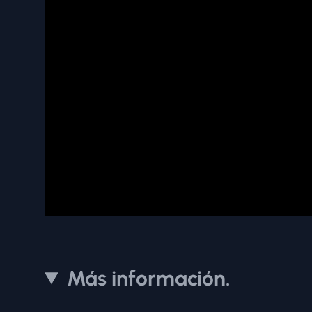
Más información.