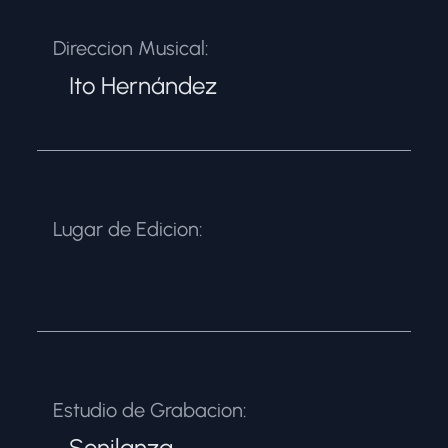
Direccion Musical:
Ito Hernández
Lugar de Edicion:
Estudio de Grabacion:
Sonilanza