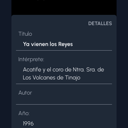
NOSOTROS
CONTACTAR
DETALLES
Título
Ya vienen los Reyes
Intérprete:
Acatife y el coro de Ntra. Sra. de
Los Volcanes de Tinajo
Autor
Año:
1996