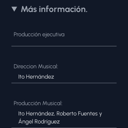
Más información.
Producción ejecutiva
Direccion Musical:
Ito Hernández
Producción Musical:
Ito Hernández, Roberto Fuentes y
Ángel Rodríguez