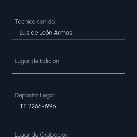
Técnico sonido:
Luis de León Armas
Lugar de Edicion:
Deposito Legal:
TF 2266-1996
Lugar de Grabacion: