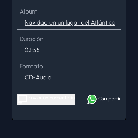
Álbum
Navidad en un lugar del Atlántico
Duración
02:55
Formato
CD-Audio
Enviar un comentario
Compartir