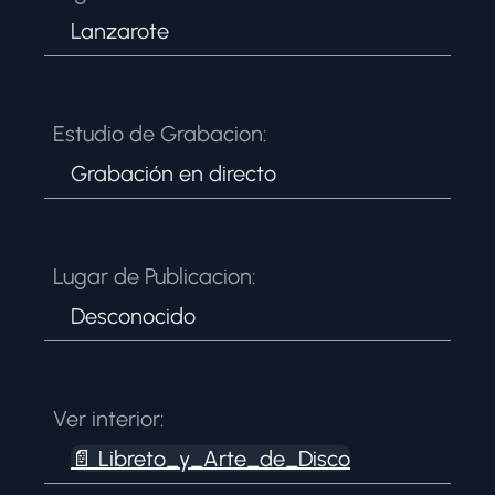
Lanzarote
Estudio de Grabacion:
Grabación en directo
Lugar de Publicacion:
Desconocido
Ver interior:
📄
Libreto_y_Arte_de_Disco