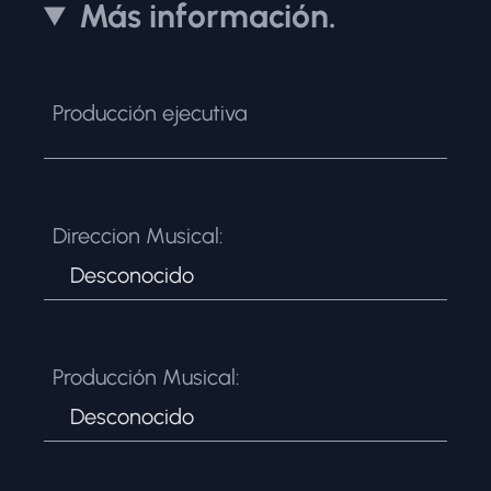
Más información.
Producción ejecutiva
Direccion Musical:
Desconocido
Producción Musical:
Desconocido