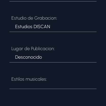
Estudio de Grabacion:
Estudios DISCAN
Lugar de Publicacion:
Desconocido
Estilos musicales: