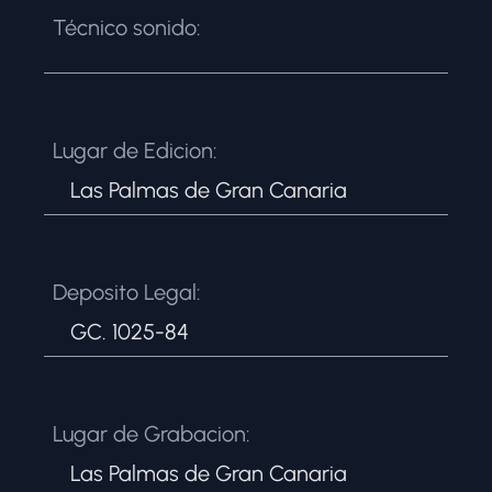
Técnico sonido:
Lugar de Edicion:
Las Palmas de Gran Canaria
Deposito Legal:
GC. 1025-84
Lugar de Grabacion:
Las Palmas de Gran Canaria